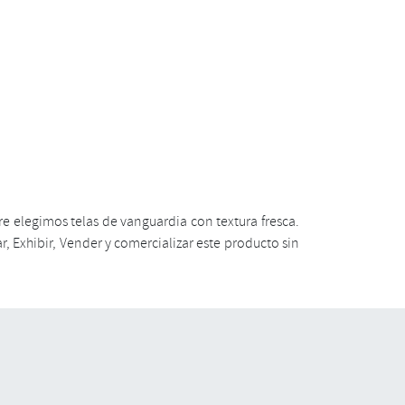
e elegimos telas de vanguardia con textura fresca.
, Exhibir, Vender y comercializar este producto sin