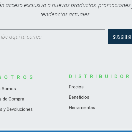
n acceso exclusivo a nuevos productos, promociones 
tendencias actuales .
DISTRIBUIDO
SOTROS
Precios
s Somos
Beneficios
as de Compra
Herramientas
s y Devoluciones