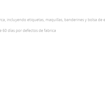
arca, incluyendo etiquetas, maquillas, banderines y bolsa d
 60 días por defectos de fabrica