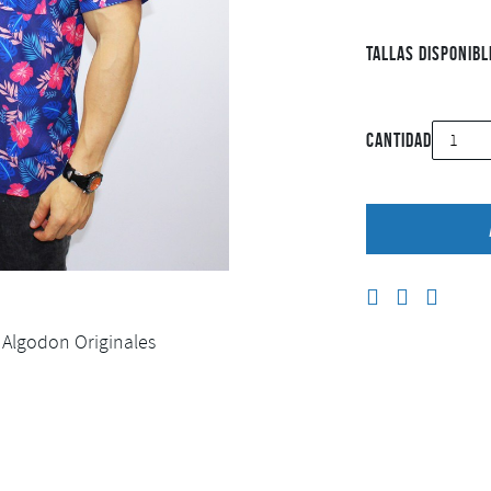
Tallas Disponibl
Cantidad
Algodon Originales