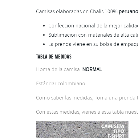
Camisas elaboradas en Chalis 100%
peruan
Confeccion nacional de la mejor calid
Sublimacion con materiales de alta cali
La prenda viene en su bolsa de empaq
TABLA DE MEDIDAS
Homa de la camisa:
NORMAL
Estándar colombiano
Como saber las medidas, Toma una prenda tu
Con estas medidas, vienes a esta tabla nuestra