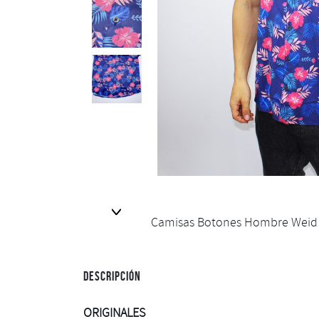
Next
Camisas Botones Hombre Weid 
Descripción
ORIGINALES