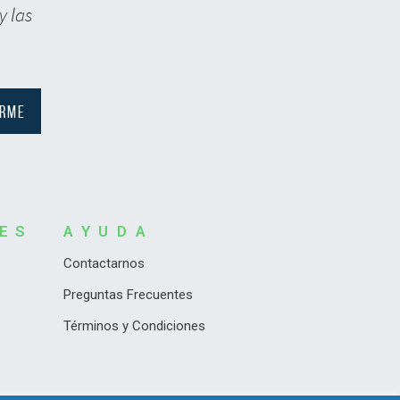
y las
RES
AYUDA
Contactarnos
Preguntas Frecuentes
Términos y Condiciones